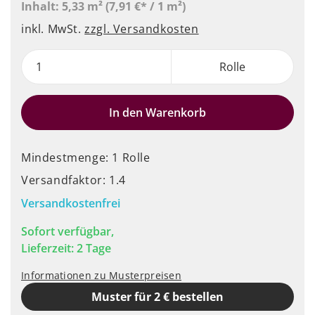
Inhalt:
5,33 m²
(7,91 €* / 1 m²)
inkl. MwSt.
zzgl. Versandkosten
Rolle
In den Warenkorb
Mindestmenge: 1 Rolle
Versandfaktor: 1.4
Versandkostenfrei
Sofort verfügbar,
Lieferzeit: 2 Tage
Informationen zu Musterpreisen
Muster für 2 € bestellen