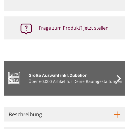
Frage zum Produkt? Jetzt stellen
Große Auswahl inkl. Zubehör
Über 60.000 Artikel für Deine Raumgestaltungen
Beschreibung