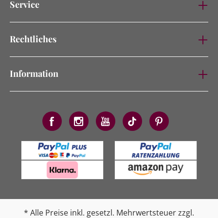
Service
Rechtliches
Information
* Alle Preise inkl. gesetzl. Mehrwertsteuer zzgl.