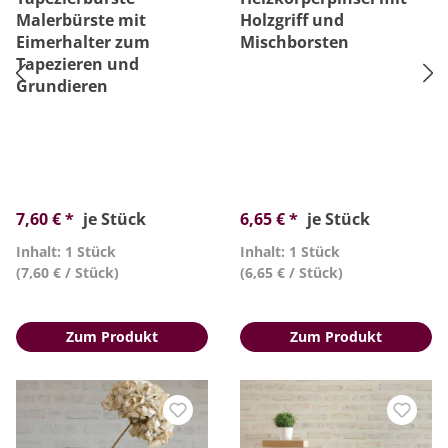
Malerbürste mit
Holzgriff und
Eimerhalter zum
Mischborsten
Tapezieren und
Grundieren
7,60 € *
je Stück
6,65 € *
je Stück
Inhalt: 1 Stück
Inhalt: 1 Stück
(7,60 € / Stück)
(6,65 € / Stück)
Zum Produkt
Zum Produkt