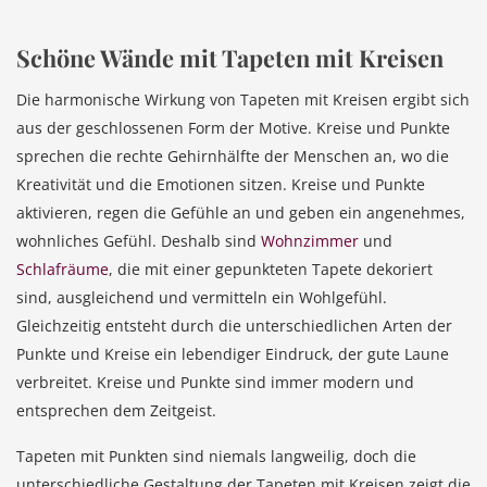
Schöne Wände mit Tapeten mit Kreisen
Die harmonische Wirkung von Tapeten mit Kreisen ergibt sich
aus der geschlossenen Form der Motive. Kreise und Punkte
sprechen die rechte Gehirnhälfte der Menschen an, wo die
Kreativität und die Emotionen sitzen. Kreise und Punkte
aktivieren, regen die Gefühle an und geben ein angenehmes,
wohnliches Gefühl. Deshalb sind
Wohnzimmer
und
Schlafräume
, die mit einer gepunkteten Tapete dekoriert
sind, ausgleichend und vermitteln ein Wohlgefühl.
Gleichzeitig entsteht durch die unterschiedlichen Arten der
Punkte und Kreise ein lebendiger Eindruck, der gute Laune
verbreitet. Kreise und Punkte sind immer modern und
entsprechen dem Zeitgeist.
Tapeten mit Punkten sind niemals langweilig, doch die
unterschiedliche Gestaltung der Tapeten mit Kreisen zeigt die