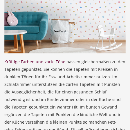
Kräftige Farben und zarte Töne
passen gleichermaßen zu den
Tapeten gepunktet. Sie können die Tapeten mit Kreisen in
dunklen Tönen für Ihr Ess- und Arbeitszimmer nutzen. Im
Schlafzimmer unterstützen die zarten Tapeten mit Punkten
die Ausgeglichenheit, die für einen gesunden Schlaf
notwendig ist und im Kinderzimmer oder in der Küche sind
die Tapeten gepunktet ein wahrer Hit. Im bunten Gewand
ergänzen die Tapeten mit Punkten die kindliche Welt und in
der Küche verzeihen die kleinen Punkte so manchen Fett-
oder Soßenspritzer an der Wand. Stilvoll präsentieren sich im