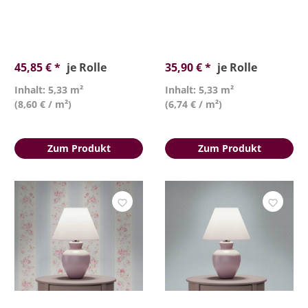
45,85 € *
je Rolle
35,90 € *
je Rolle
Inhalt: 5,33 m²
Inhalt: 5,33 m²
(8,60 € / m²)
(6,74 € / m²)
Zum Produkt
Zum Produkt