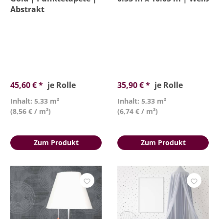
Abstrakt
45,60 € *
je Rolle
35,90 € *
je Rolle
Inhalt: 5,33 m²
Inhalt: 5,33 m²
(8,56 € / m²)
(6,74 € / m²)
Zum Produkt
Zum Produkt