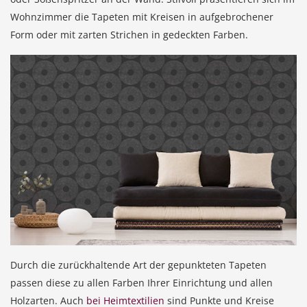
Wohnzimmer die Tapeten mit Kreisen in aufgebrochener
Form oder mit zarten Strichen in gedeckten Farben.
Durch die zurückhaltende Art der gepunkteten Tapeten
passen diese zu allen Farben Ihrer Einrichtung und allen
Holzarten. Auch
bei Heimtextilien
sind Punkte und Kreise