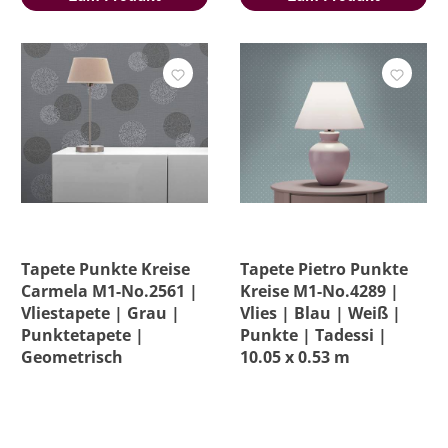
Tapete Punkte Kreise
Tapete Pietro Punkte
Carmela M1-No.2561 |
Kreise M1-No.4289 |
Vliestapete | Grau |
Vlies | Blau | Weiß |
Punktetapete |
Punkte | Tadessi |
Geometrisch
10.05 x 0.53 m