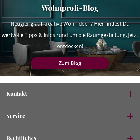
Wohnprofi-Blog
Neugierig auf kreative Wohnideen? Hier findest Du
wertvolle Tipps & Infos rund um die Raumgestaltung. Jetzt
entdecken!
Zum Blog
Kontakt
Service
Rechtliches