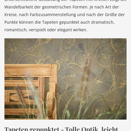
Wandelbarkeit der geometrischen Formen. Je nach Art der
Kreise, nach Farbzusammenstellung und nach der Größe der
Punkte können die Tapeten gepunktet auch dramatisch,
romantisch, verspielt oder elegant wirken.
Tapeten gepunktet - Tolle Optik, leicht