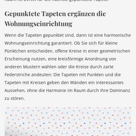
Gepunktete Tapeten ergänzen die
Wohnungseinrichtung
Wenn die Tapeten gepunktet sind, dann ist eine harmonische
Wohnungseinrichtung garantiert. Ob Sie sich für kleine
Pünktchen entscheiden, offene Kreise in einer geometrischen
Erscheinung nutzen, eine kreisförmige Anordnung von
anderen Mustern wählen oder die Kreise durch zarte
Federstriche andeuten: Die Tapeten mit Punkten und die
Tapeten mit Kreisen geben den Wänden ein interessantes
Aussehen, ohne die Harmonie im Raum durch ihre Dominanz
zu stören.