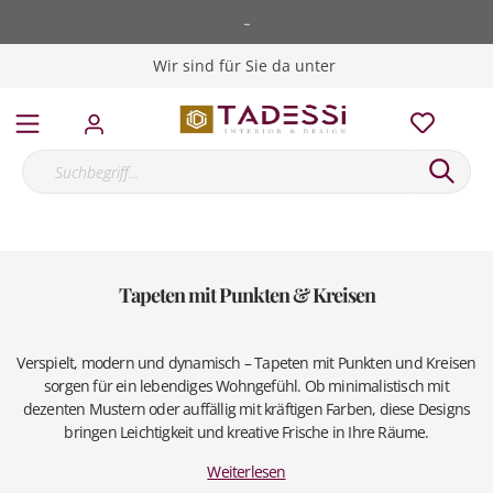
-
Wir sind für Sie da unter
Tapeten mit Punkten & Kreisen
Verspielt, modern und dynamisch – Tapeten mit Punkten und Kreisen
sorgen für ein lebendiges Wohngefühl. Ob minimalistisch mit
dezenten Mustern oder auffällig mit kräftigen Farben, diese Designs
bringen Leichtigkeit und kreative Frische in Ihre Räume.
Weiterlesen