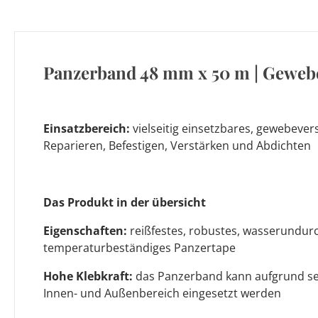
Panzerband 48 mm x 50 m | Geweb
Einsatzbereich:
vielseitig einsetzbares, gewebeve
Reparieren, Befestigen, Verstärken und Abdichten
Das Produkt in der übersicht
Eigenschaften:
reißfestes, robustes, wasserundurc
temperaturbeständiges Panzertape
Hohe Klebkraft:
das Panzerband kann aufgrund se
Innen- und Außenbereich eingesetzt werden