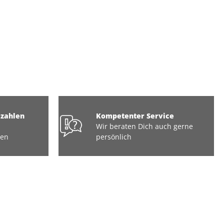
ezahlen
Kompetenter Service
Wir beraten Dich auch gerne
ten
persönlich