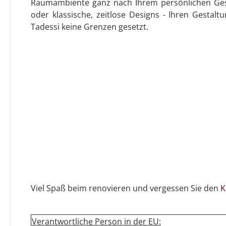
Raumambiente ganz nach Ihrem persönlichen Ge
oder klassische, zeitlose Designs - Ihren Gestalt
Tadessi keine Grenzen gesetzt.
Viel Spaß beim renovieren und vergessen Sie den
K
Verantwortliche Person in der EU: