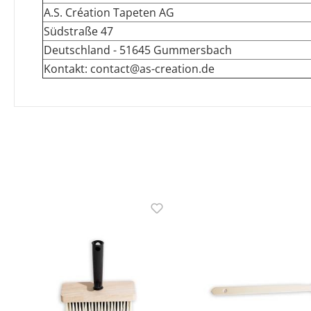
A.S. Création Tapeten AG
Südstraße 47
Deutschland - 51645 Gummersbach
Kontakt: contact@as-creation.de