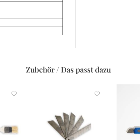
Zubehör / Das passt dazu