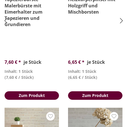
Malerbürste mit
Holzgriff und
Eimerhalter zum
Mischborsten
Tapezieren und
Grundieren
7,60 € *
je Stück
6,65 € *
je Stück
Inhalt: 1 Stück
Inhalt: 1 Stück
(7,60 € / Stück)
(6,65 € / Stück)
Zum Produkt
Zum Produkt