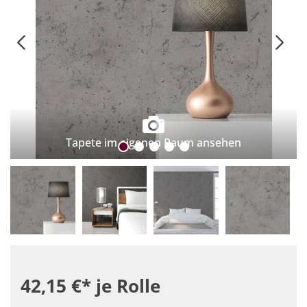
Tapete im eigenen Raum ansehen
42,15 €*
je Rolle