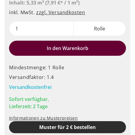
Inhalt:
5,33 m²
(7,91 €* / 1 m²)
inkl. MwSt.
zzgl. Versandkosten
Rolle
In den Warenkorb
Mindestmenge: 1 Rolle
Versandfaktor: 1.4
Versandkostenfrei
Sofort verfügbar,
Lieferzeit: 2 Tage
Informationen zu Musterpreisen
Muster für 2 € bestellen