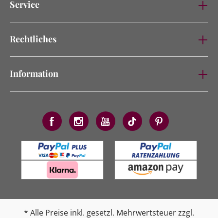
Service
Rechtliches
Information
* Alle Preise inkl. gesetzl. Mehrwertsteuer zzgl.