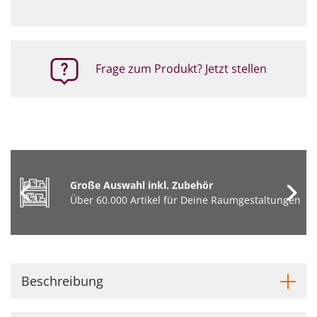
Frage zum Produkt? Jetzt stellen
Große Auswahl inkl. Zubehör
Über 60.000 Artikel für Deine Raumgestaltungen
Beschreibung