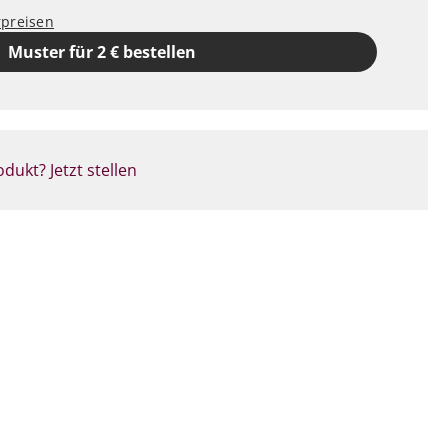
rpreisen
Muster für 2 € bestellen
dukt? Jetzt stellen