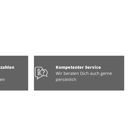
ezahlen
Kompetenter Service
Wir beraten Dich auch gerne
ten
persönlich