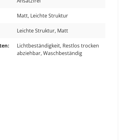
Ansatzfrei
Matt, Leichte Struktur
Leichte Struktur
, Matt
ten:
Lichtbeständigkeit
, Restlos trocken
abziehbar
, Waschbeständig