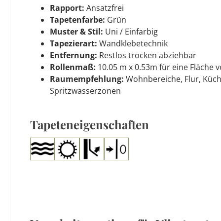
Rapport:
Ansatzfrei
Tapetenfarbe:
Grün
Muster & Stil:
Uni / Einfarbig
Tapezierart:
Wandklebetechnik
Entfernung:
Restlos trocken abziehbar
Rollenmaß:
10.05 m x 0.53m für eine Fläche v
Raumempfehlung:
Wohnbereiche, Flur, Küch
Spritzwasserzonen
Tapeteneigenschaften