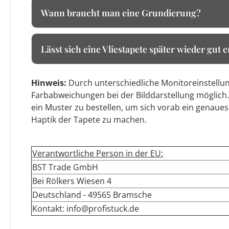
Wann braucht man eine Grundierung?
Lässt sich eine Vliestapete später wieder gut 
Hinweis:
Durch unterschiedliche Monitoreinstellun
Farbabweichungen bei der Bilddarstellung möglich.
ein Muster zu bestellen, um sich vorab ein genaues
Haptik der Tapete zu machen.
Verantwortliche Person in der EU:
BST Trade GmbH
Bei Rölkers Wiesen 4
Deutschland - 49565 Bramsche
Kontakt: info@profistuck.de