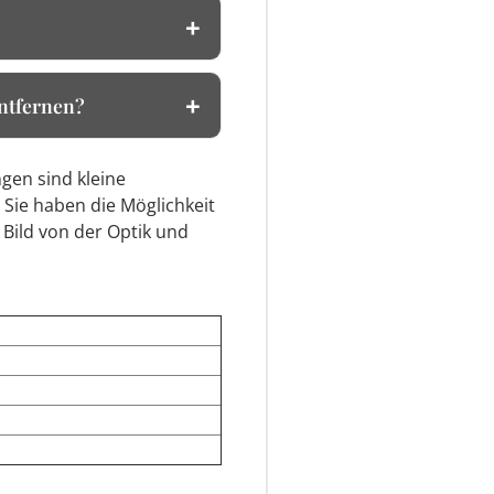
entfernen?
gen sind kleine
 Sie haben die Möglichkeit
 Bild von der Optik und