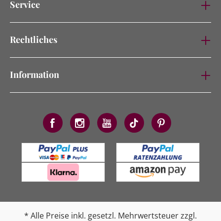
Service
Rechtliches
Information
* Alle Preise inkl. gesetzl. Mehrwertsteuer zzgl.