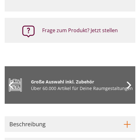
Frage zum Produkt? Jetzt stellen
Große Auswahl inkl. Zubehör
Über 60.000 Artikel für Deine Raumgestaltungen
Beschreibung