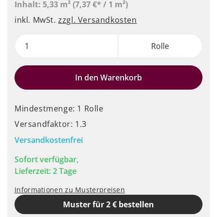
Inhalt:
5,33 m²
(7,37 €* / 1 m²)
inkl. MwSt.
zzgl. Versandkosten
Rolle
In den Warenkorb
Mindestmenge: 1 Rolle
Versandfaktor: 1.3
Versandkostenfrei
Sofort verfügbar,
Lieferzeit: 2 Tage
Informationen zu Musterpreisen
Muster für 2 € bestellen