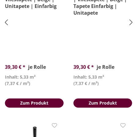
Unitapete | Einfarbig
Tapete Einfarbig |
Unitapete
39,30 € *
je Rolle
39,30 € *
je Rolle
Inhalt: 5,33 m²
Inhalt: 5,33 m²
(7,37 € / m²)
(7,37 € / m²)
Zum Produkt
Zum Produkt