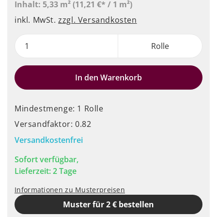
Inhalt:
5,33 m²
(11,21 €* / 1 m²)
inkl. MwSt.
zzgl. Versandkosten
Rolle
In den Warenkorb
Mindestmenge: 1 Rolle
Versandfaktor: 0.82
Versandkostenfrei
Sofort verfügbar,
Lieferzeit: 2 Tage
Informationen zu Musterpreisen
Muster für 2 € bestellen