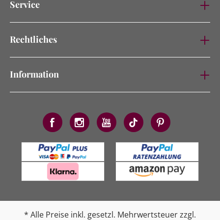
Service
Rechtliches
Information
* Alle Preise inkl. gesetzl. Mehrwertsteuer zzgl.