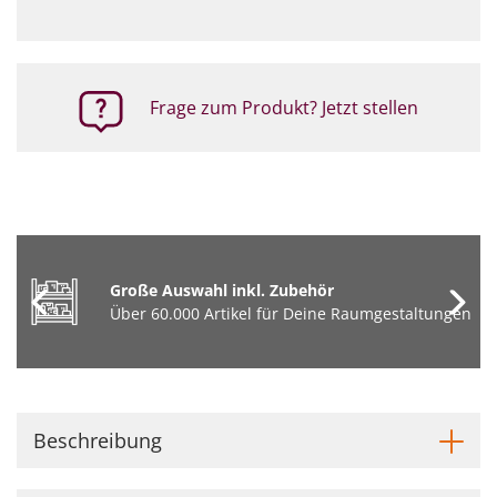
Frage zum Produkt? Jetzt stellen
Große Auswahl inkl. Zubehör
Über 60.000 Artikel für Deine Raumgestaltungen
Beschreibung