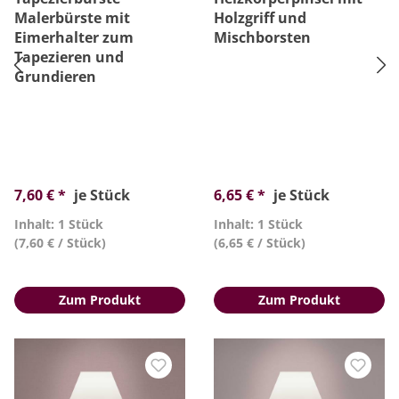
Malerbürste mit
Holzgriff und
Eimerhalter zum
Mischborsten
Tapezieren und
Grundieren
7,60 € *
je Stück
6,65 € *
je Stück
Inhalt: 1 Stück
Inhalt: 1 Stück
(7,60 € / Stück)
(6,65 € / Stück)
Zum Produkt
Zum Produkt