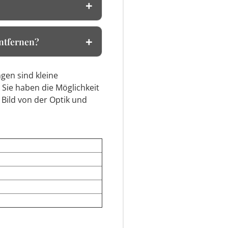
entfernen?
gen sind kleine
 Sie haben die Möglichkeit
 Bild von der Optik und