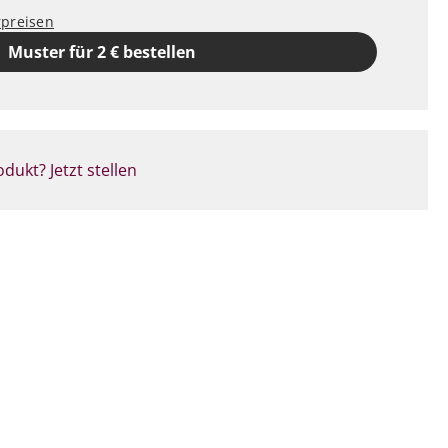
rpreisen
Muster für 2 € bestellen
dukt? Jetzt stellen