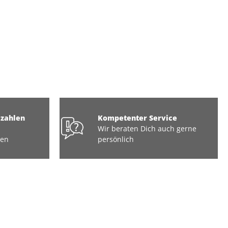
ezahlen
Kompetenter Service
Wir beraten Dich auch gerne
ten
persönlich