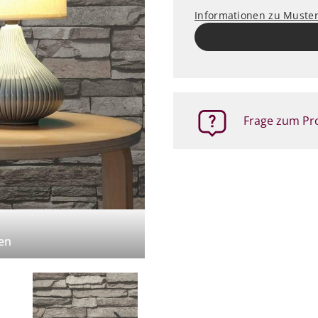
Informationen zu Muste
Frage zum Pro
en