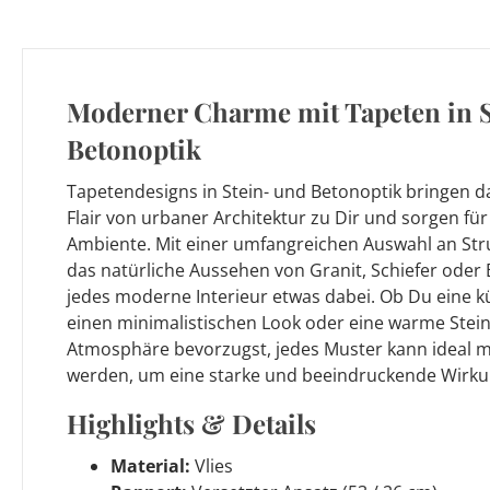
Moderner Charme mit Tapeten in 
Betonoptik
Tapetendesigns in Stein- und Betonoptik bringen 
Flair von urbaner Architektur zu Dir und sorgen fü
Ambiente. Mit einer umfangreichen Auswahl an Str
das natürliche Aussehen von Granit, Schiefer oder
jedes moderne Interieur etwas dabei. Ob Du eine k
einen minimalistischen Look oder eine warme Stein
Atmosphäre bevorzugst, jedes Muster kann ideal m
werden, um eine starke und beeindruckende Wirkun
Highlights & Details
Material:
Vlies