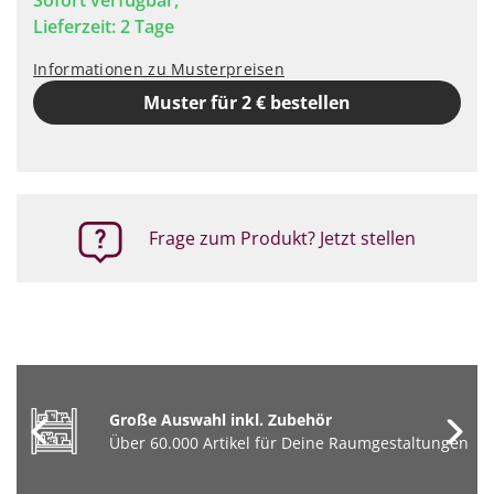
Sofort verfügbar,
Lieferzeit: 2 Tage
Informationen zu Musterpreisen
Muster für 2 € bestellen
Frage zum Produkt? Jetzt stellen
Große Auswahl inkl. Zubehör
Über 60.000 Artikel für Deine Raumgestaltungen