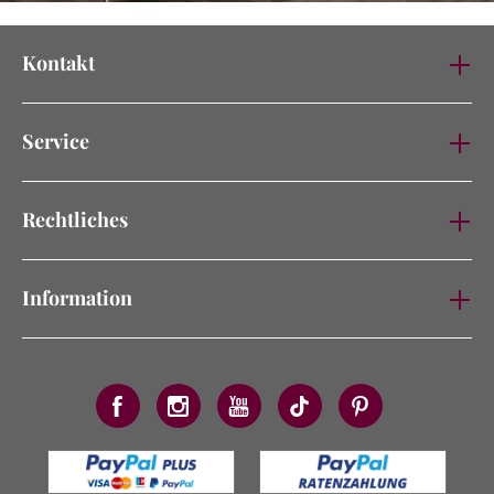
Kontakt
Service
Rechtliches
Information