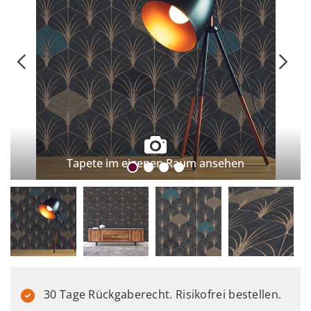
Tapete im eigenen Raum ansehen
30 Tage Rückgaberecht. Risikofrei bestellen.