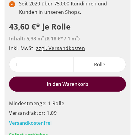
Seit 2020 über 75.000 Kundinnen und
Kunden in unseren Shops.
43,60 €*
je Rolle
Inhalt:
5,33 m²
(8,18 €* / 1 m²)
inkl. MwSt.
zzgl. Versandkosten
Rolle
In den Warenkorb
Mindestmenge: 1 Rolle
Versandfaktor: 1.09
Versandkostenfrei