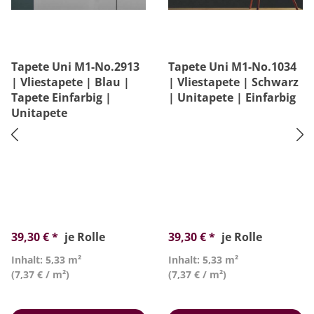
Tapete Uni M1-No.2913
Tapete Uni M1-No.1034
| Vliestapete | Blau |
| Vliestapete | Schwarz
Tapete Einfarbig |
| Unitapete | Einfarbig
Unitapete
39,30 € *
je Rolle
39,30 € *
je Rolle
Inhalt: 5,33 m²
Inhalt: 5,33 m²
(7,37 € / m²)
(7,37 € / m²)