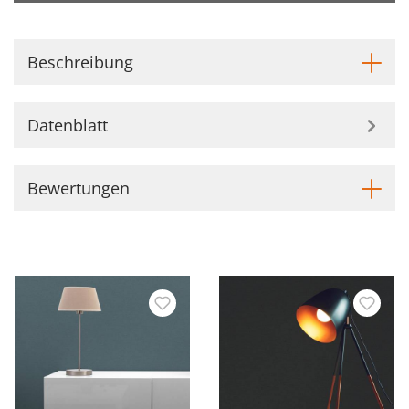
Beschreibung
Datenblatt
Bewertungen