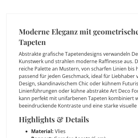
Moderne Eleganz mit geometrische
Tapeten
Abstrakte grafische Tapetendesigns verwandeln Dei
Kunstwerk und strahlen moderne Raffinesse aus. D
reiche Palette an Mustern, von scharfen Linien bis
passend für jeden Geschmack, ideal für Liebhaber
Design, skandinavischem Chic oder kühnem Futuri
Linienführungen oder kühne abstrakte Art Deco Fo
kann perfekt mit unifarbenen Tapeten kombiniert
beeindruckende Kontraste und eine starke visuelle
Highlights & Details
Material:
Vlies