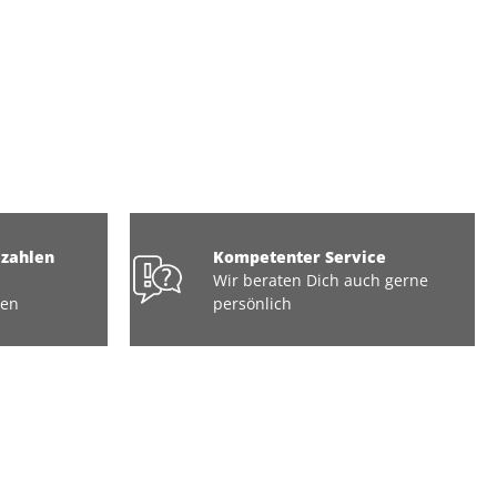
ezahlen
Kompetenter Service
Wir beraten Dich auch gerne
ten
persönlich