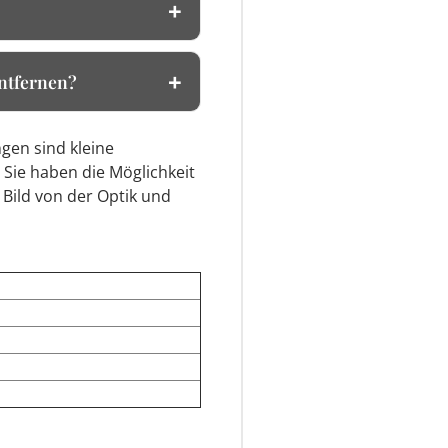
entfernen?
gen sind kleine
 Sie haben die Möglichkeit
 Bild von der Optik und