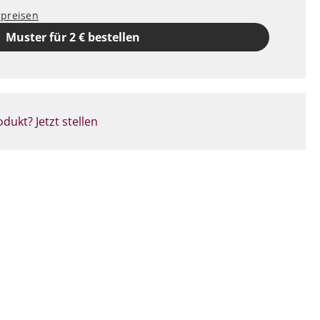
rpreisen
Muster für 2 € bestellen
dukt? Jetzt stellen