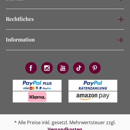
Rechtliches
Information
* Alle Preise inkl. gesetzl. Mehrwertsteuer zzgl.
Versandkosten