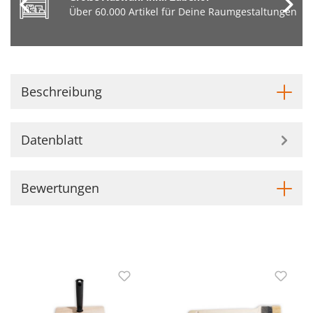
Über 60.000 Artikel für Deine Raumgestaltungen
Beschreibung
Datenblatt
Bewertungen