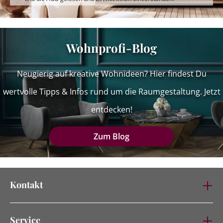
Wohnprofi-Blog
Neugierig auf kreative Wohnideen? Hier findest Du
wertvolle Tipps & Infos rund um die Raumgestaltung. Jetzt
entdecken!
Zum Blog
Kontakt
Service