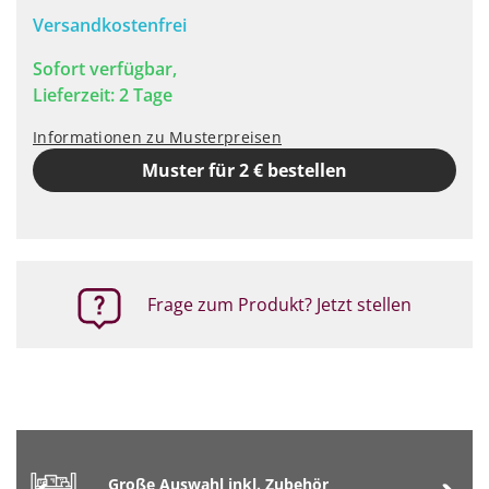
Versandkostenfrei
Sofort verfügbar,
Lieferzeit: 2 Tage
Informationen zu Musterpreisen
Muster für 2 € bestellen
Frage zum Produkt? Jetzt stellen
Große Auswahl inkl. Zubehör