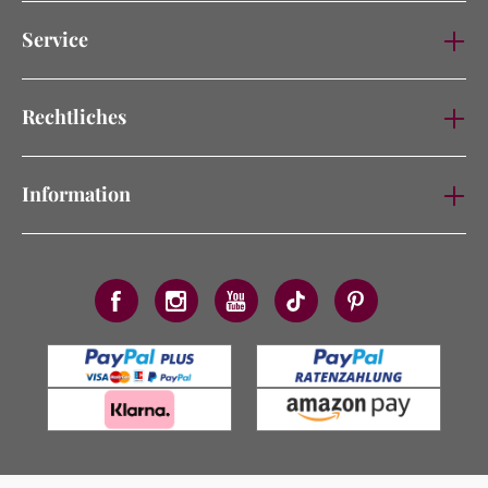
Service
Rechtliches
Information