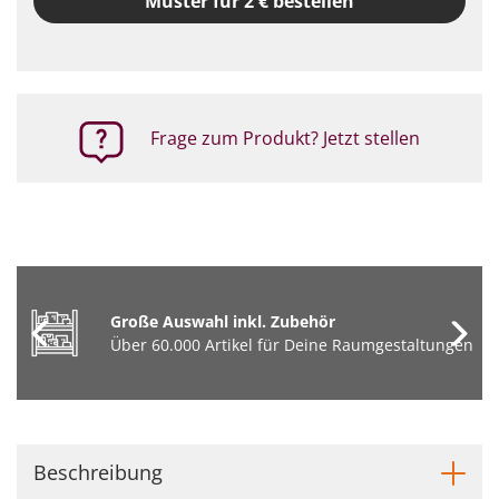
Muster für 2 € bestellen
Frage zum Produkt? Jetzt stellen
Große Auswahl inkl. Zubehör
Über 60.000 Artikel für Deine Raumgestaltungen
Beschreibung