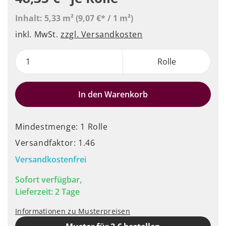
Inhalt:
5,33 m²
(9,07 €* / 1 m²)
inkl. MwSt.
zzgl. Versandkosten
Rolle
In den Warenkorb
Mindestmenge: 1 Rolle
Versandfaktor: 1.46
Versandkostenfrei
Sofort verfügbar,
Lieferzeit: 2 Tage
Informationen zu Musterpreisen