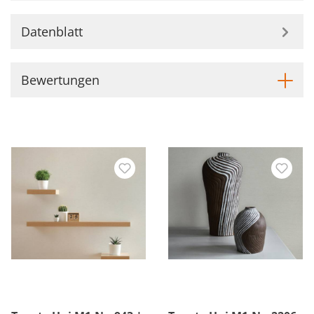
Datenblatt
Bewertungen