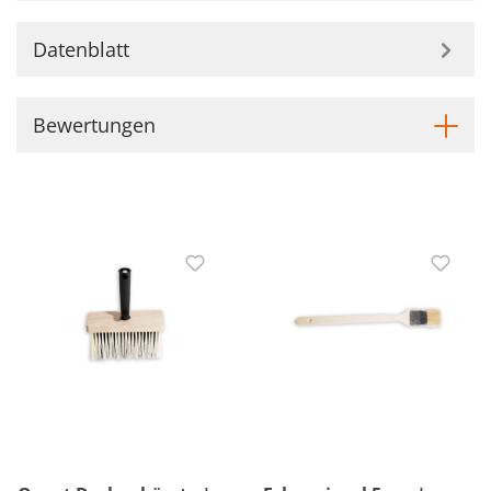
Datenblatt
Bewertungen