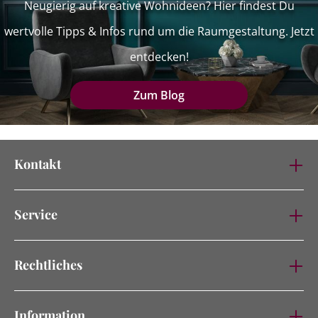
Neugierig auf kreative Wohnideen? Hier findest Du
wertvolle Tipps & Infos rund um die Raumgestaltung. Jetzt
entdecken!
Zum Blog
Kontakt
Service
Rechtliches
Information