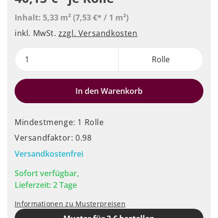
Inhalt:
5,33 m²
(7,53 €* / 1 m²)
inkl. MwSt.
zzgl. Versandkosten
Rolle
In den Warenkorb
Mindestmenge: 1 Rolle
Versandfaktor: 0.98
Versandkostenfrei
Sofort verfügbar,
Lieferzeit: 2 Tage
Informationen zu Musterpreisen