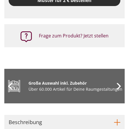
Muster für 2 € bestellen
Frage zum Produkt? Jetzt stellen
Große Auswahl inkl. Zubehör
Über 60.000 Artikel für Deine Raumgestaltungen
Beschreibung