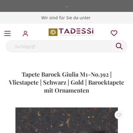
-
Wir sind für Sie da unter
Tapete Barock Giulia M1-No.392 |
Vliestapete | Schwarz | Gold | Barocktapete
mit Ornamenten