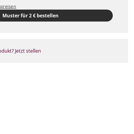
rpreisen
Muster für 2 € bestellen
dukt? Jetzt stellen