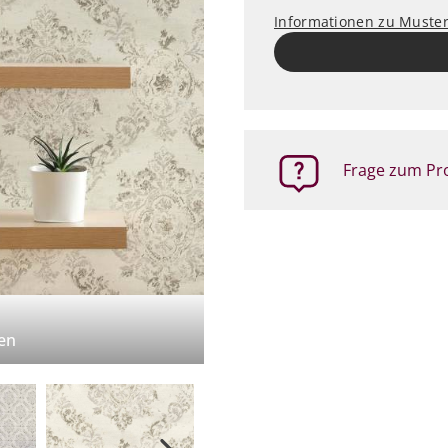
Informationen zu Muste
Frage zum Pro
en