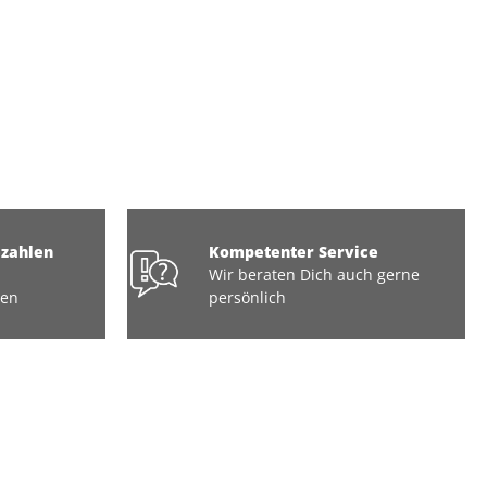
ezahlen
Kompetenter Service
Wir beraten Dich auch gerne
ten
persönlich