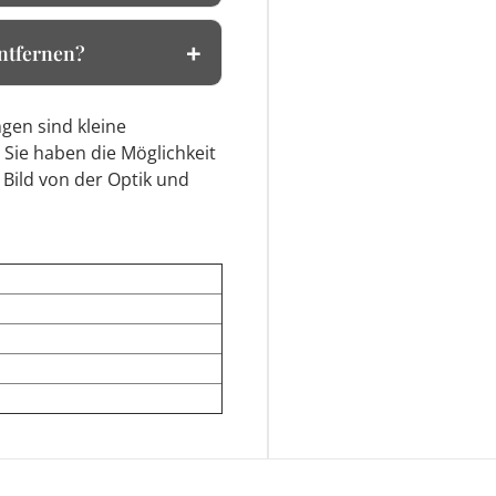
entfernen?
gen sind kleine
 Sie haben die Möglichkeit
 Bild von der Optik und