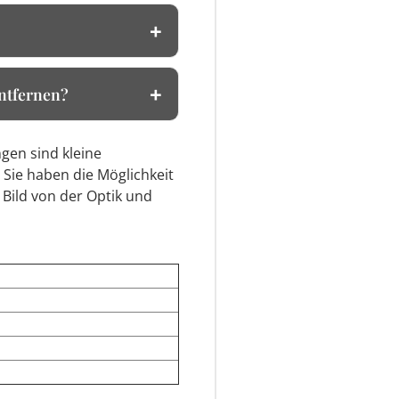
entfernen?
gen sind kleine
 Sie haben die Möglichkeit
 Bild von der Optik und