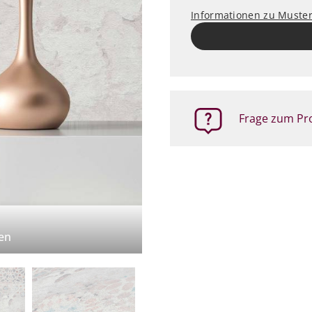
Informationen zu Muste
Frage zum Pro
en