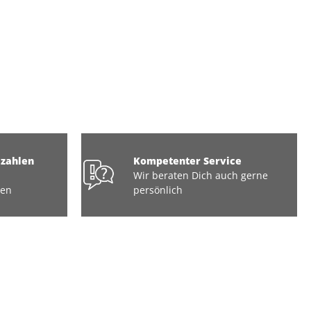
ezahlen
Kompetenter Service
Wir beraten Dich auch gerne
ten
persönlich