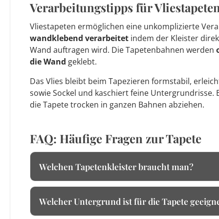
Verarbeitungstipps für Vliestapete
Vliestapeten ermöglichen eine unkomplizierte Vera
wandklebend verarbeitet
indem der Kleister direk
Wand auftragen wird. Die Tapetenbahnen werden
die Wand
geklebt.
Das Vlies bleibt beim Tapezieren formstabil, erleic
sowie Sockel und kaschiert feine Untergrundrisse. 
die Tapete trocken in ganzen Bahnen abziehen.
FAQ: Häufige Fragen zur Tapete
Welchen Tapetenkleister braucht man?
Welcher Untergrund ist für die Tapete geeign