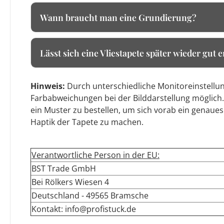
Wann braucht man eine Grundierung?
Lässt sich eine Vliestapete später wieder gut 
Hinweis:
Durch unterschiedliche Monitoreinstellun
Farbabweichungen bei der Bilddarstellung möglich.
ein Muster zu bestellen, um sich vorab ein genaues
Haptik der Tapete zu machen.
Verantwortliche Person in der EU:
BST Trade GmbH
Bei Rölkers Wiesen 4
Deutschland - 49565 Bramsche
Kontakt: info@profistuck.de