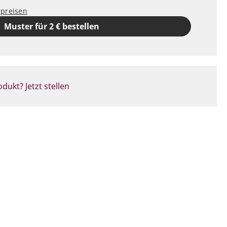
rpreisen
Muster für 2 € bestellen
dukt? Jetzt stellen