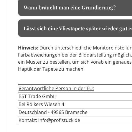
Wann braucht man eine Grundierung?
Lässt sich eine Vliestapete später wieder gut 
Hinweis:
Durch unterschiedliche Monitoreinstellun
Farbabweichungen bei der Bilddarstellung möglich.
ein Muster zu bestellen, um sich vorab ein genaues
Haptik der Tapete zu machen.
Verantwortliche Person in der EU:
BST Trade GmbH
Bei Rölkers Wiesen 4
Deutschland - 49565 Bramsche
Kontakt: info@profistuck.de