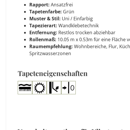
Rapport:
Ansatzfrei
Tapetenfarbe:
Grün
Muster & Stil:
Uni / Einfarbig
Tapezierart:
Wandklebetechnik
Entfernung:
Restlos trocken abziehbar
Rollenmaß:
10.05 m x 0.53m für eine Fläche v
Raumempfehlung:
Wohnbereiche, Flur, Küch
Spritzwasserzonen
Tapeteneigenschaften