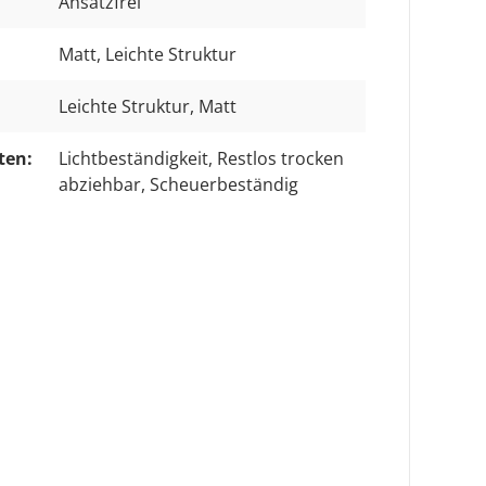
Ansatzfrei
Matt, Leichte Struktur
Leichte Struktur
, Matt
ten:
Lichtbeständigkeit
, Restlos trocken
abziehbar
, Scheuerbeständig