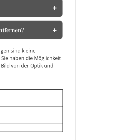
entfernen?
gen sind kleine
 Sie haben die Möglichkeit
 Bild von der Optik und