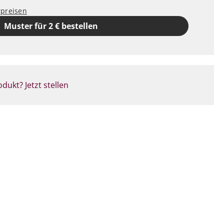
rpreisen
Muster für 2 € bestellen
dukt? Jetzt stellen