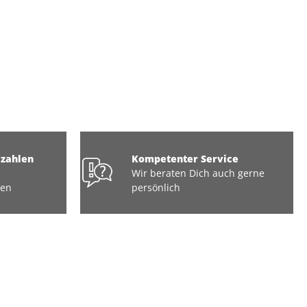
ezahlen
Kompetenter Service
Wir beraten Dich auch gerne
ten
persönlich