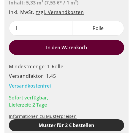
Inhalt:
5,33 m²
(7,53 €* / 1 m²)
inkl. MwSt.
zzgl. Versandkosten
Rolle
In den Warenkorb
Mindestmenge: 1 Rolle
Versandfaktor: 1.45
Versandkostenfrei
Sofort verfügbar,
Lieferzeit: 2 Tage
Informationen zu Musterpreisen
Muster für 2 € bestellen