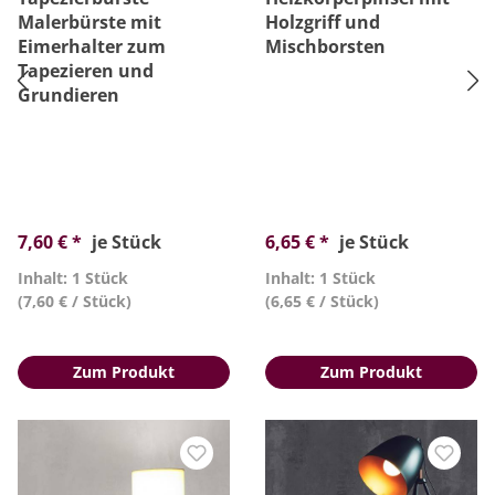
Malerbürste mit
Holzgriff und
Eimerhalter zum
Mischborsten
Tapezieren und
Grundieren
7,60 € *
je Stück
6,65 € *
je Stück
Inhalt: 1 Stück
Inhalt: 1 Stück
(7,60 € / Stück)
(6,65 € / Stück)
Zum Produkt
Zum Produkt