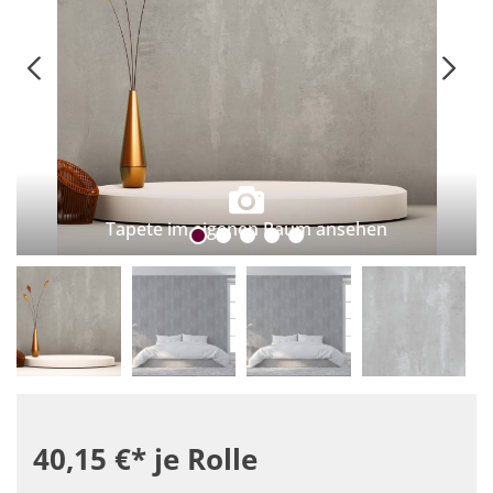
Tapete im eigenen Raum ansehen
40,15 €*
je Rolle