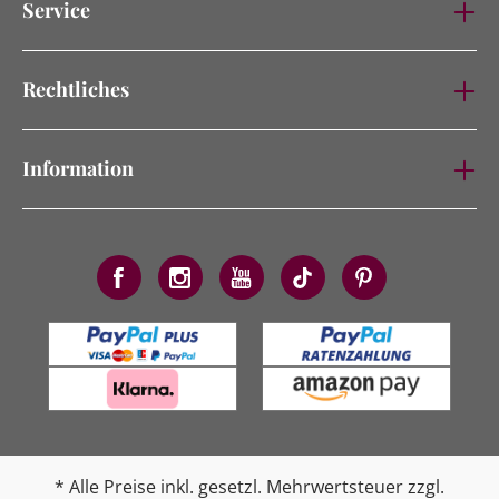
Service
Rechtliches
Information
* Alle Preise inkl. gesetzl. Mehrwertsteuer zzgl.