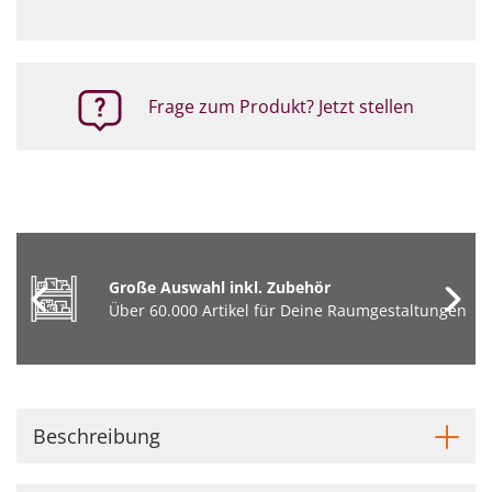
Frage zum Produkt? Jetzt stellen
Große Auswahl inkl. Zubehör
Über 60.000 Artikel für Deine Raumgestaltungen
Beschreibung