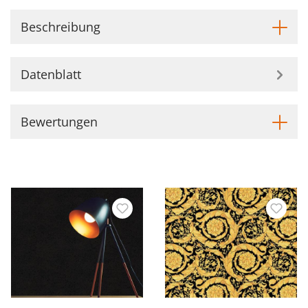
Beschreibung
Datenblatt
Bewertungen