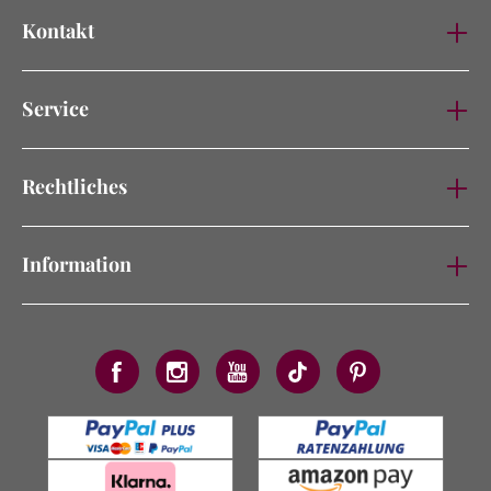
Kontakt
Service
Rechtliches
Information