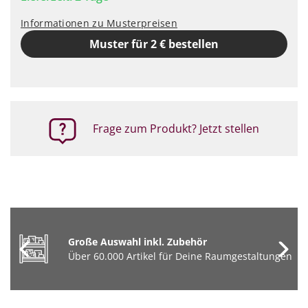
Informationen zu Musterpreisen
Muster für 2 € bestellen
Frage zum Produkt? Jetzt stellen
Große Auswahl inkl. Zubehör
Über 60.000 Artikel für Deine Raumgestaltungen