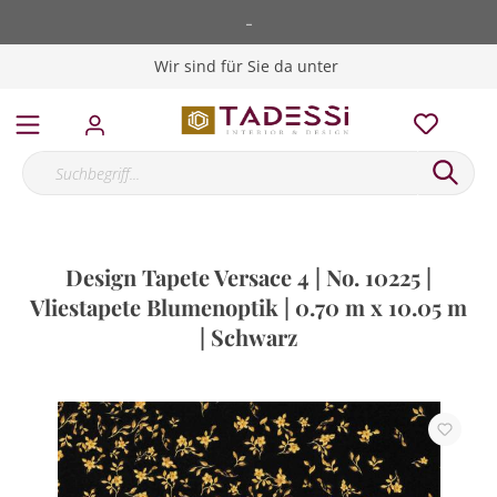
-
Wir sind für Sie da unter
Design Tapete Versace 4 | No. 10225 |
Vliestapete Blumenoptik | 0.70 m x 10.05 m
| Schwarz