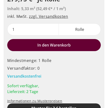
Inhalt:
5,33 m²
(52,49 €* / 1 m²)
inkl. MwSt.
zzgl. Versandkosten
Rolle
In den Warenkorb
Mindestmenge: 1 Rolle
Versandfaktor: 0
Versandkostenfrei
Sofort verfügbar,
Lieferzeit: 2 Tage
Informationen zu Musterpreisen