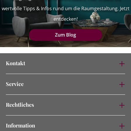
wertvolle Tipps & Infos rund um die Raumgestaltung. Jetzt
entdecken!
Zum Blog
Kontakt
Service
Rechtliches
Information