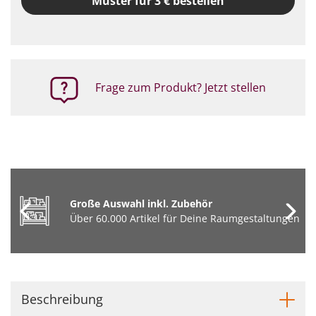
Muster für 3 € bestellen
Frage zum Produkt? Jetzt stellen
Große Auswahl inkl. Zubehör
Über 60.000 Artikel für Deine Raumgestaltungen
Beschreibung