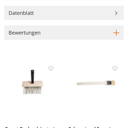
Datenblatt
Bewertungen