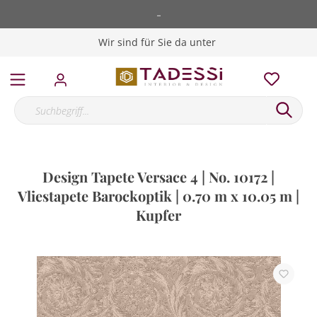
-
Wir sind für Sie da unter
Design Tapete Versace 4 | No. 10172 |
Vliestapete Barockoptik | 0.70 m x 10.05 m |
Kupfer