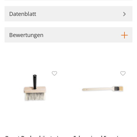
Datenblatt
Bewertungen