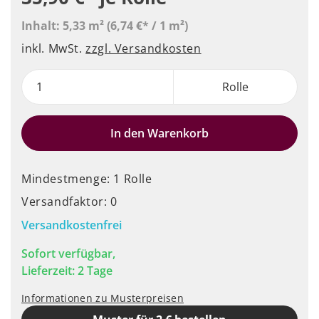
Inhalt:
5,33 m²
(6,74 €* / 1 m²)
inkl. MwSt.
zzgl. Versandkosten
Rolle
In den Warenkorb
Mindestmenge: 1 Rolle
Versandfaktor: 0
Versandkostenfrei
Sofort verfügbar,
Lieferzeit: 2 Tage
Informationen zu Musterpreisen