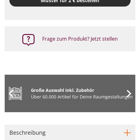
Muster für 2 € bestellen
Frage zum Produkt? Jetzt stellen
Große Auswahl inkl. Zubehör
Über 60.000 Artikel für Deine Raumgestaltungen
Beschreibung