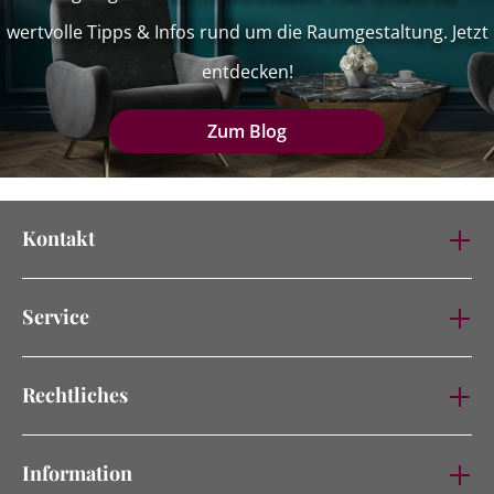
wertvolle Tipps & Infos rund um die Raumgestaltung. Jetzt
entdecken!
Zum Blog
Kontakt
Service
Rechtliches
Information