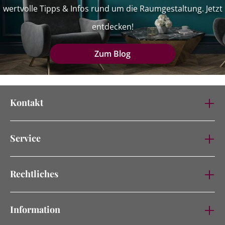
wertvolle Tipps & Infos rund um die Raumgestaltung. Jetzt
entdecken!
Zum Blog
Kontakt
Service
Rechtliches
Information