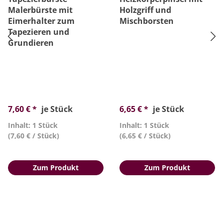
Malerbürste mit
Holzgriff und
Eimerhalter zum
Mischborsten
Tapezieren und
Grundieren
7,60 € *
je Stück
6,65 € *
je Stück
Inhalt: 1 Stück
Inhalt: 1 Stück
(7,60 € / Stück)
(6,65 € / Stück)
Zum Produkt
Zum Produkt