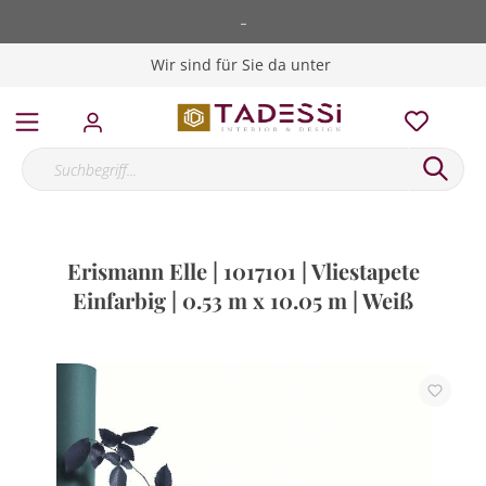
-
Wir sind für Sie da unter
Erismann Elle | 1017101 | Vliestapete
Einfarbig | 0.53 m x 10.05 m | Weiß