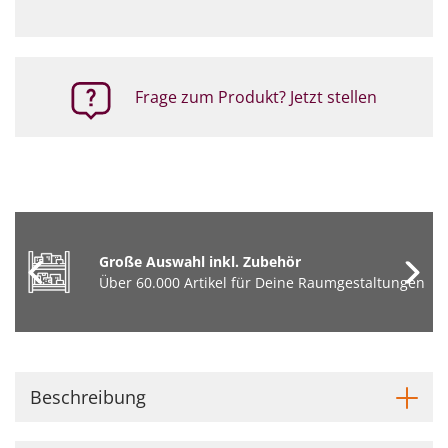
Frage zum Produkt? Jetzt stellen
Große Auswahl inkl. Zubehör
Über 60.000 Artikel für Deine Raumgestaltungen
Beschreibung