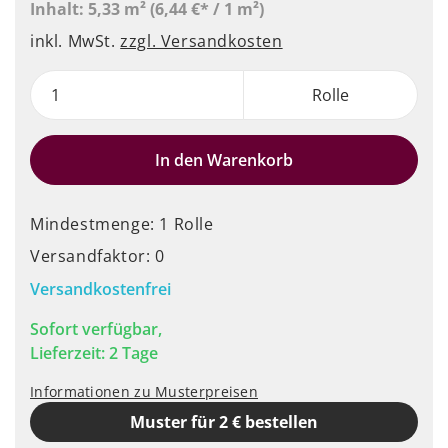
Inhalt:
5,33 m²
(6,44 €* / 1 m²)
inkl. MwSt.
zzgl. Versandkosten
Rolle
In den Warenkorb
Mindestmenge: 1 Rolle
Versandfaktor: 0
Versandkostenfrei
Sofort verfügbar,
Lieferzeit: 2 Tage
Informationen zu Musterpreisen
Muster für 2 € bestellen