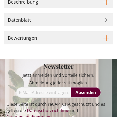
Beschreibung
Datenblatt
Bewertungen
Newsletter
Jetzt anmelden und Vorteile sichern.
Abmeldung jederzeit möglich.
Absenden
Diese Seite ist durch reCAPTCHA geschützt und es
gelten die
Datenschutzrichtlinie
und
Nutzungsbedingungen
.