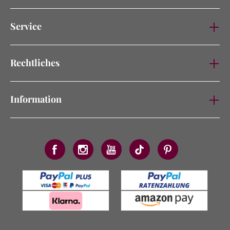
Service
Rechtliches
Information