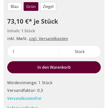
Blau
Grün
Ziegel
73,10 €*
je Stück
Inhalt:
1 Stück
inkl. MwSt.
zzgl. Versandkosten
Stück
In den Warenkorb
Mindestmenge: 1 Stück
Versandfaktor: 0.3
Versandkostenfrei