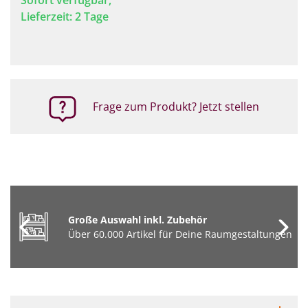
Sofort verfügbar,
Lieferzeit: 2 Tage
Frage zum Produkt? Jetzt stellen
Große Auswahl inkl. Zubehör
Über 60.000 Artikel für Deine Raumgestaltungen