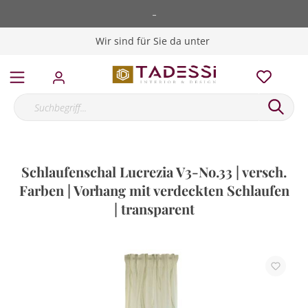
-
Wir sind für Sie da unter
Schlaufenschal Lucrezia V3-No.33 | versch.
Farben | Vorhang mit verdeckten Schlaufen
| transparent