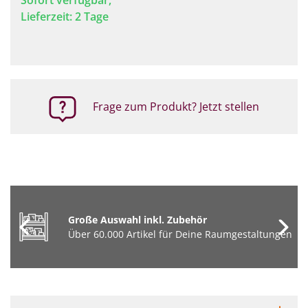
Sofort verfügbar,
Lieferzeit: 2 Tage
Frage zum Produkt? Jetzt stellen
Große Auswahl inkl. Zubehör
Über 60.000 Artikel für Deine Raumgestaltungen