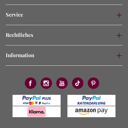
Service
Rechtliches
Information