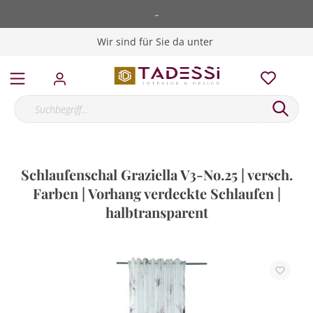
-
Wir sind für Sie da unter
Schlaufenschal Graziella V3-No.25 | versch.
Farben | Vorhang verdeckte Schlaufen |
halbtransparent