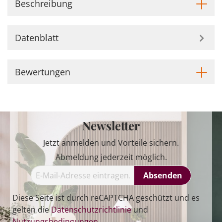
Beschreibung
Datenblatt
Bewertungen
Newsletter
Jetzt anmelden und Vorteile sichern.
Abmeldung jederzeit möglich.
Absenden
Diese Seite ist durch reCAPTCHA geschützt und es
gelten die
Datenschutzrichtlinie
und
Nutzungsbedingungen
.