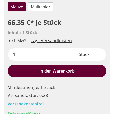
Mauve
Mulitcolor
66,35 €*
je Stück
Inhalt:
1 Stück
inkl. MwSt.
zzgl. Versandkosten
Stück
In den Warenkorb
Mindestmenge: 1 Stück
Versandfaktor: 0.28
Versandkostenfrei