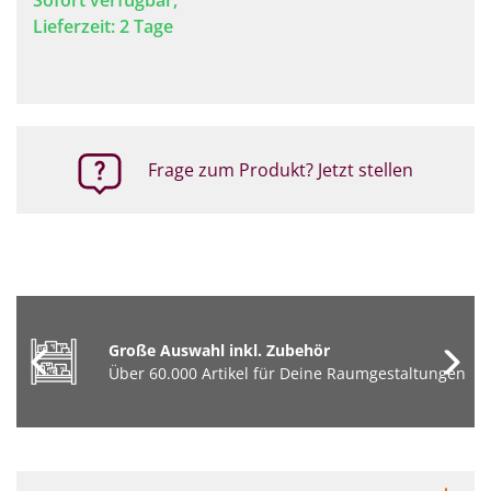
Sofort verfügbar,
Lieferzeit: 2 Tage
Frage zum Produkt? Jetzt stellen
Große Auswahl inkl. Zubehör
Über 60.000 Artikel für Deine Raumgestaltungen