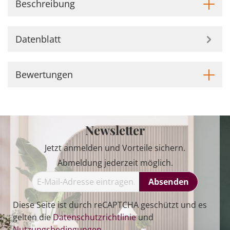
Beschreibung
Datenblatt
Bewertungen
Newsletter
Jetzt anmelden und Vorteile sichern.
Abmeldung jederzeit möglich.
Absenden
Diese Seite ist durch reCAPTCHA geschützt und es
gelten die
Datenschutzrichtlinie
und
Nutzungsbedingungen
.