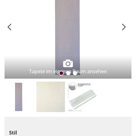
Tapete im eigenen Raum ansehen
Stil