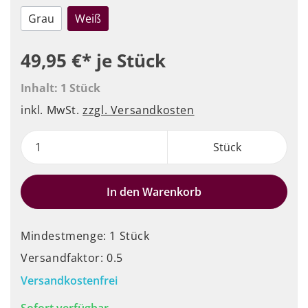
Grau
Weiß
49,95 €*
je Stück
Inhalt:
1 Stück
inkl. MwSt.
zzgl. Versandkosten
Stück
In den Warenkorb
Mindestmenge: 1 Stück
Versandfaktor: 0.5
Versandkostenfrei