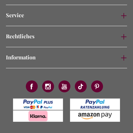
Service
Rechtliches
Information