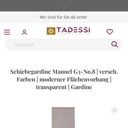
-
Wir sind für Sie da unter
Schiebegardine Manuel G3-No.8 | versch.
Farben | moderner Flächenvorhang |
transparent | Gardine