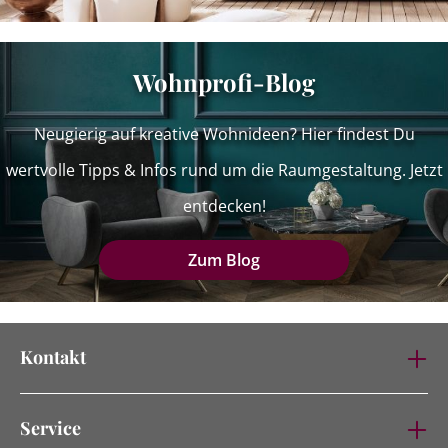
Wohnprofi-Blog
Neugierig auf kreative Wohnideen? Hier findest Du
wertvolle Tipps & Infos rund um die Raumgestaltung. Jetzt
entdecken!
Zum Blog
Kontakt
Service