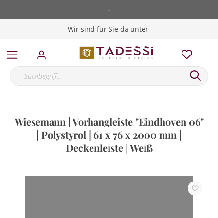
-
Wir sind für Sie da unter
Wiesemann | Vorhangleiste "Eindhoven 06"
| Polystyrol | 61 x 76 x 2000 mm |
Deckenleiste | Weiß