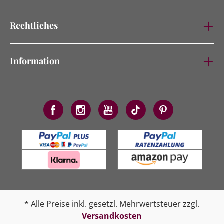
Rechtliches
Information
* Alle Preise inkl. gesetzl. Mehrwertsteuer zzgl.
Versandkosten