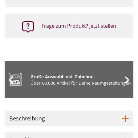
Frage zum Produkt? Jetzt stellen
Große Auswahl inkl. Zubehör
Über 60.000 Artikel für Deine Raumgestaltungen
Beschreibung