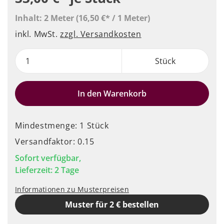
Inhalt:
2 Meter
(16,50 €* / 1 Meter)
inkl. MwSt.
zzgl. Versandkosten
Stück
In den Warenkorb
Mindestmenge: 1 Stück
Versandfaktor: 0.15
Sofort verfügbar,
Lieferzeit: 2 Tage
Informationen zu Musterpreisen
Muster für 2 € bestellen