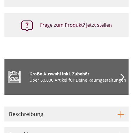
Frage zum Produkt? Jetzt stellen
Große Auswahl inkl. Zubehör
Über 60.000 Artikel für Deine Raumgestaltungen
Beschreibung