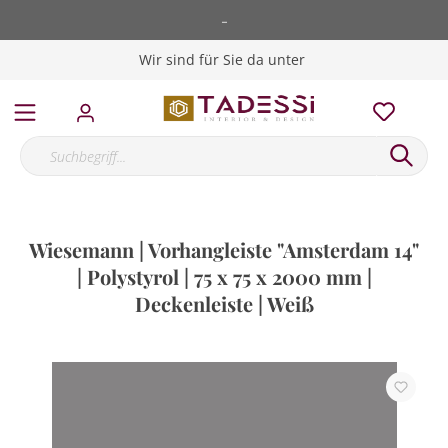
-
Wir sind für Sie da unter
Wiesemann | Vorhangleiste "Amsterdam 14"
| Polystyrol | 75 x 75 x 2000 mm |
Deckenleiste | Weiß