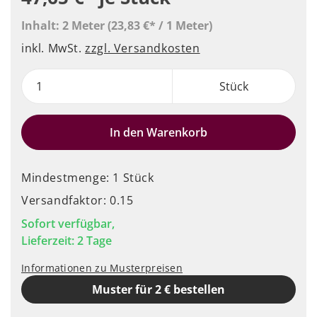
Inhalt:
2 Meter
(23,83 €* / 1 Meter)
inkl. MwSt.
zzgl. Versandkosten
Stück
In den Warenkorb
Mindestmenge: 1 Stück
Versandfaktor: 0.15
Sofort verfügbar,
Lieferzeit: 2 Tage
Informationen zu Musterpreisen
Muster für 2 € bestellen