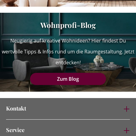
Wohnprofi-Blog
Neugierig auf kreative Wohnideen? Hier findest Du
wertvolle Tipps & Infos rund um die Raumgestaltung. Jetzt
entdecken!
Zum Blog
Kontakt
Service