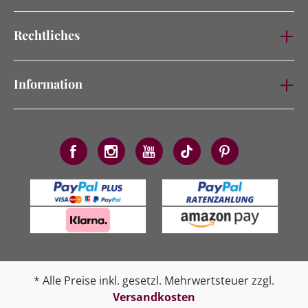
Rechtliches
Information
* Alle Preise inkl. gesetzl. Mehrwertsteuer zzgl.
Versandkosten